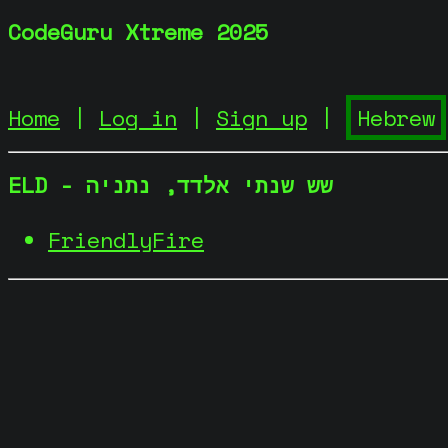
CodeGuru Xtreme 2025
Home
|
Log in
|
Sign up
|
ELD - שש שנתי אלדד, נתניה
FriendlyFire